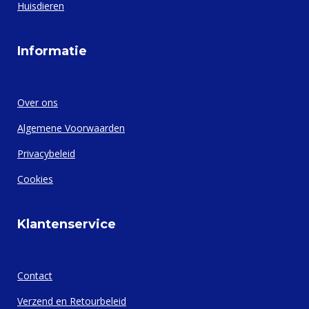
Huisdieren
Informatie
Over ons
Algemene Voorwaarden
Privacybeleid
Cookies
Klantenservice
Contact
Verzend en Retourbeleid