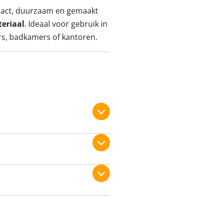
act, duurzaam en gemaakt
eriaal
. Ideaal voor gebruik in
s, badkamers of kantoren.