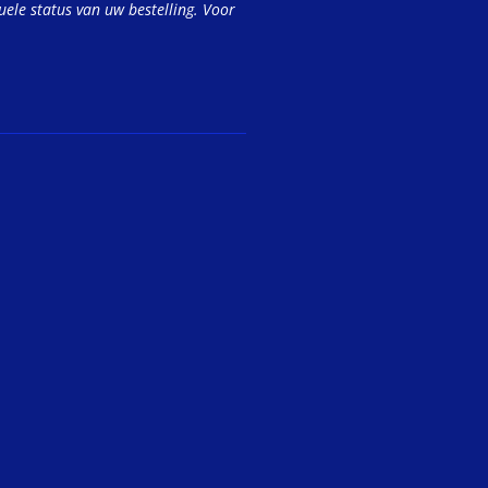
uele status van uw bestelling. Voor