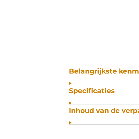
Belangrijkste ken
Specificaties
Inhoud van de verp