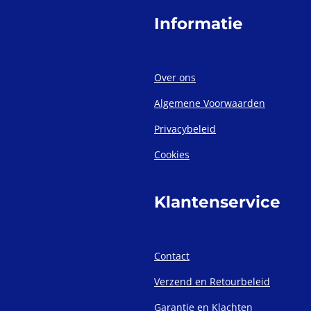
Informatie
Over ons
Algemene Voorwaarden
Privacybeleid
Cookies
Klantenservice
Contact
Verzend en Retourbeleid
Garantie en Klachten