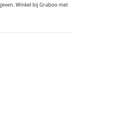
 geven. Winkel bij Graboo met