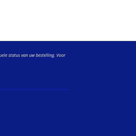
uele status van uw bestelling. Voor