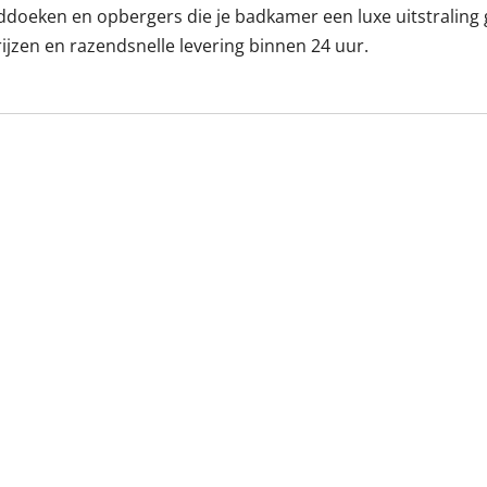
nddoeken en opbergers die je badkamer een luxe uitstraling
ijzen en razendsnelle levering binnen 24 uur.