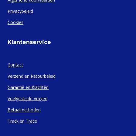
Privacybeleid
Cookies
Klantenservice
Contact
Verzend en Retourbeleid
Garantie en Klachten
Veelgestelde Vragen
Betaalmethoden
Track en Trace