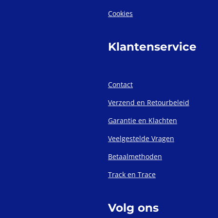
Cookies
Klantenservice
Contact
Verzend en Retourbeleid
Garantie en Klachten
Veelgestelde Vragen
Betaalmethoden
Track en Trace
Volg ons