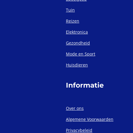
Tuin
Reizen
Elektronica
Gezondheid
Mode en Sport
Huisdieren
Informatie
Over ons
Algemene Voorwaarden
Privacybeleid