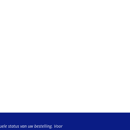
uele status van uw bestelling. Voor