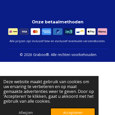
Onze betaalmethoden
Alle prijzen zijn inclusief btw en exclusief eventuele verzendkosten.
©
2026 Graboo®.
Alle rechten voorbehouden.
Deze website maakt gebruik van cookies om
uw ervaring te verbeteren en op maat
gemaakte advertenties weer te geven. Door op
‘Accepteren’ te klikken, gaat u akkoord met het
gebruik van alle cookies.
Afwijzen
Accepteren