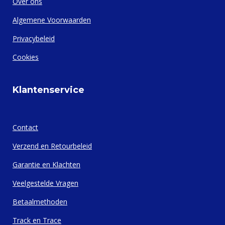
Over ons
Algemene Voorwaarden
Privacybeleid
Cookies
Klantenservice
Contact
Verzend en Retourbeleid
Garantie en Klachten
Veelgestelde Vragen
Betaalmethoden
Track en Trace