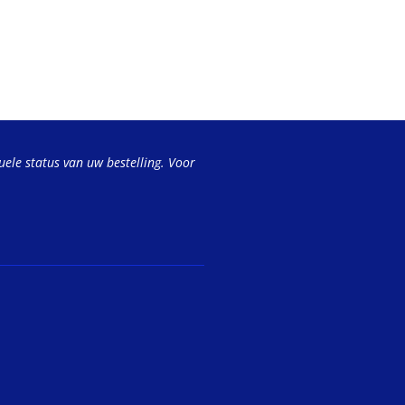
uele status van uw bestelling. Voor