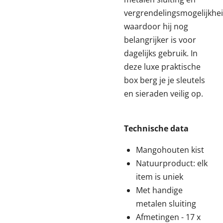
vergrendelingsmogelijkhei
waardoor hij nog
belangrijker is voor
dagelijks gebruik. In
deze luxe praktische
box berg je je sleutels
en sieraden veilig op.
Technische data
Mangohouten kist
Natuurproduct: elk
item is uniek
Met handige
metalen sluiting
Afmetingen - 17 x