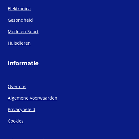
Elektronica
Gezondheid
Mode en Sport
Huisdieren
Informatie
Over ons
Algemene Voorwaarden
Privacybeleid
Cookies