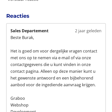
Reacties
Sales Departement
2 jaar geleden
Beste Burak,
Het is goed om voor dergelijke vragen contact
met ons op te nemen via e-mail of via onze
contactgegevens die u kunt vinden in onze
contact pagina. Alleen op deze manier kunt u
het gewenste antwoord en een bijbehorend
aanbod voor de ingediende aanvraag krijgen.
Graboo
Webshop
Development