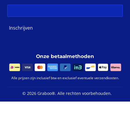
Inschrijven
Onze betaalmethoden
Alle prijzen zijn inclusief btw en exclusief eventuele verzendkosten.
©
2026 Graboo®.
Alle rechten voorbehouden.