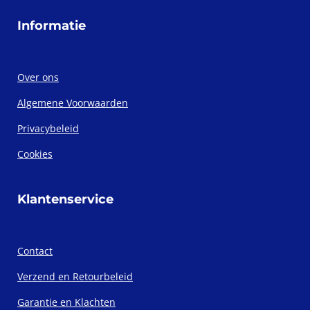
Informatie
Over ons
Algemene Voorwaarden
Privacybeleid
Cookies
Klantenservice
Contact
Verzend en Retourbeleid
Garantie en Klachten