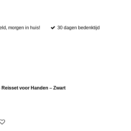
ld, morgen in huis!
30 dagen bedenktijd
– Reisset voor Handen – Zwart