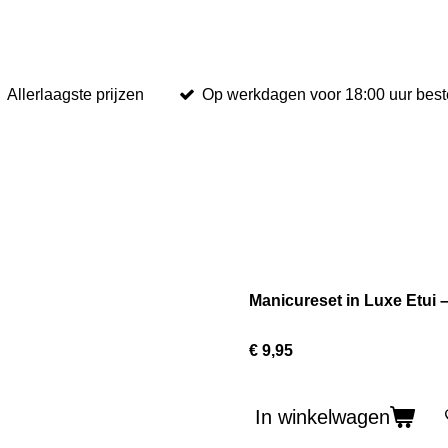
Allerlaagste prijzen
Op werkdagen voor 18:00 uur beste
Manicureset in Luxe Etui 
€ 9,95
In winkelwagen