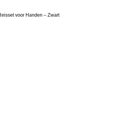
 Reisset voor Handen – Zwart