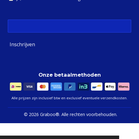
Inschrijven
Onze betaalmethoden
Alle prijzen zijn inclusief btw en exclusief eventuele verzendkosten.
©
2026 Graboo®.
Alle rechten voorbehouden.