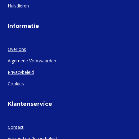
Huisdieren
Informatie
Over ons
Algemene Voorwaarden
Privacybeleid
Cookies
Klantenservice
Contact
Verzend en Retourbeleid