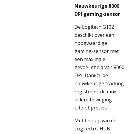
Nauwkeurige 8000
DPI gaming-sensor
De Logitech G102
beschikt over een
hoogwaardige
gaming-sensor met
een maximale
gevoeligheid van 8000
DPI. Dankzij de
nauwkeurige tracking
registreert de muis
iedere beweging
uiterst precies.
Met behulp van de
Logitech G HUB