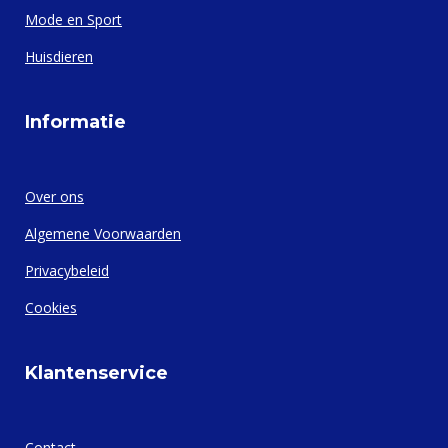
Mode en Sport
Huisdieren
Informatie
Over ons
Algemene Voorwaarden
Privacybeleid
Cookies
Klantenservice
Contact