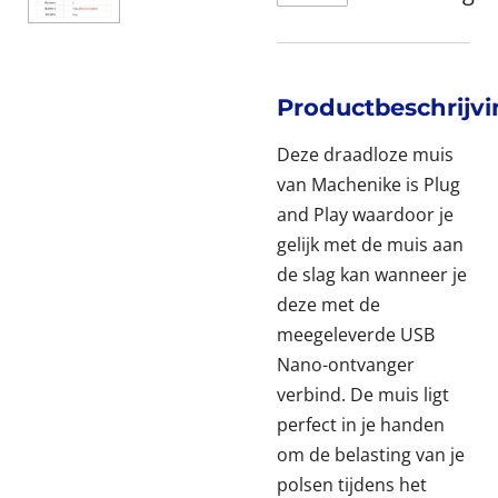
Productbeschrijv
Deze draadloze muis
van Machenike is Plug
and Play waardoor je
gelijk met de muis aan
de slag kan wanneer je
deze met de
meegeleverde USB
Nano-ontvanger
verbind. De muis ligt
perfect in je handen
om de belasting van je
polsen tijdens het