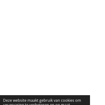
Deze website maakt gebruik van cookies om
uw ervaring te verbeteren en op maat