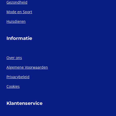
Gezondheid
Mode en Sport
Huisdieren
Informatie
Over ons
Algemene Voorwaarden
Privacybeleid
Cookies
Klantenservice