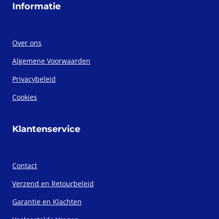
Informatie
Over ons
Algemene Voorwaarden
Privacybeleid
Cookies
Klantenservice
Contact
Verzend en Retourbeleid
Garantie en Klachten