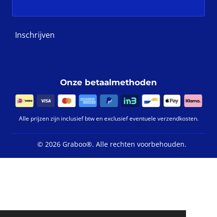
Inschrijven
Onze betaalmethoden
Alle prijzen zijn inclusief btw en exclusief eventuele verzendkosten.
©
2026 Graboo®.
Alle rechten voorbehouden.