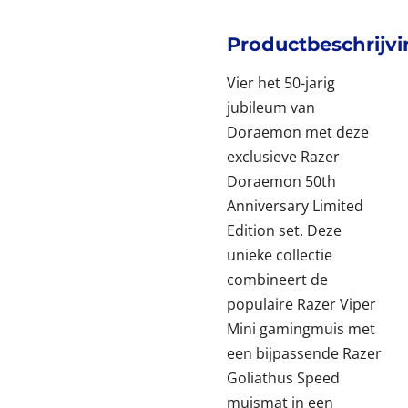
Productbeschrijv
Vier het 50-jarig
jubileum van
Doraemon met deze
exclusieve Razer
Doraemon 50th
Anniversary Limited
Edition set. Deze
unieke collectie
combineert de
populaire Razer Viper
Mini gamingmuis met
een bijpassende Razer
Goliathus Speed
muismat in een