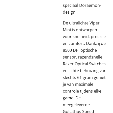
speciaal Doraemon-
design.
De ultralichte Viper
Mini is ontworpen
voor snelheid, precisie
en comfort. Dankzij de
8500 DPI optische
sensor, razendsnelle
Razer Optical Switches
en lichte behuizing van
slechts 61 gram geniet
je van maximale
controle tijdens elke
game. De
meegeleverde
Goliathus Speed