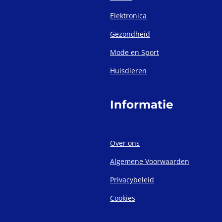
Elektronica
Gezondheid
Mode en Sport
Huisdieren
Informatie
Over ons
Algemene Voorwaarden
Privacybeleid
Cookies