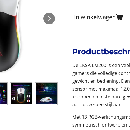
In winkelwagen
Productbeschr
De EKSA EM200 is een vee
gamers die volledige contr
gewicht en bediening. Dan
sensor met maximaal 12.
knoppen en instelbare gew
aan jouw speelstijl aan.
Met 13 RGB-verlichtingsm
symmetrisch ontwerp en t