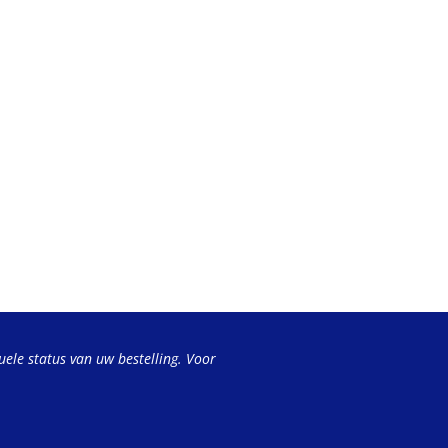
uele status van uw bestelling. Voor