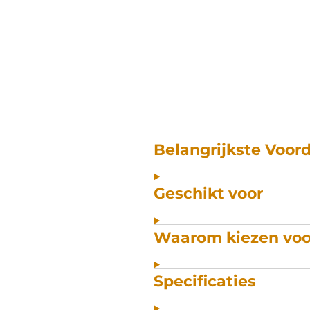
Belangrijkste Voor
Geschikt voor
Waarom kiezen voo
Specificaties