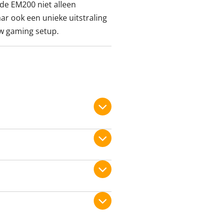
de EM200 niet alleen
ar ook een unieke uitstraling
ouw gaming setup.