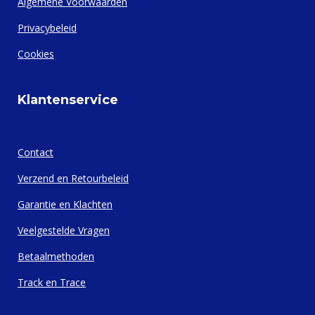
Algemene Voorwaarden
Privacybeleid
Cookies
Klantenservice
Contact
Verzend en Retourbeleid
Garantie en Klachten
Veelgestelde Vragen
Betaalmethoden
Track en Trace