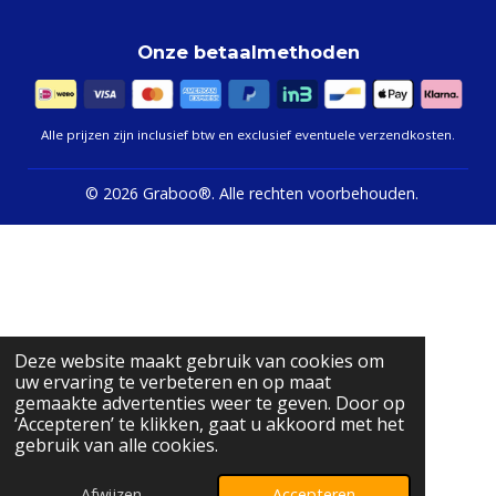
Onze betaalmethoden
Alle prijzen zijn inclusief btw en exclusief eventuele verzendkosten.
©
2026 Graboo®.
Alle rechten voorbehouden.
Deze website maakt gebruik van cookies om
uw ervaring te verbeteren en op maat
gemaakte advertenties weer te geven. Door op
‘Accepteren’ te klikken, gaat u akkoord met het
gebruik van alle cookies.
Afwijzen
Accepteren