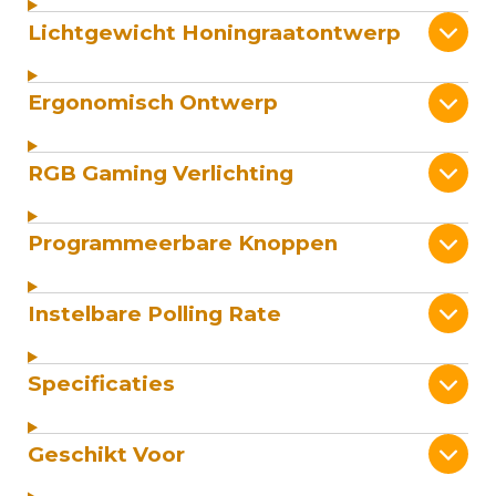
Lichtgewicht Honingraatontwerp
Ergonomisch Ontwerp
RGB Gaming Verlichting
Programmeerbare Knoppen
Instelbare Polling Rate
Specificaties
Geschikt Voor