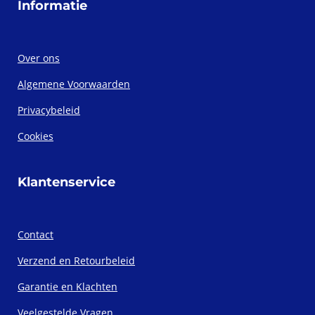
Informatie
Over ons
Algemene Voorwaarden
Privacybeleid
Cookies
Klantenservice
Contact
Verzend en Retourbeleid
Garantie en Klachten
Veelgestelde Vragen