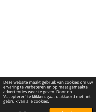
Deze website maakt gebruik van cookies om uw
ervaring te verbeteren en op maat gemaakte
advertenties weer te geven. Door op
‘Accepteren’ te klikken, gaat u akkoord met het
gebruik van alle cookies.