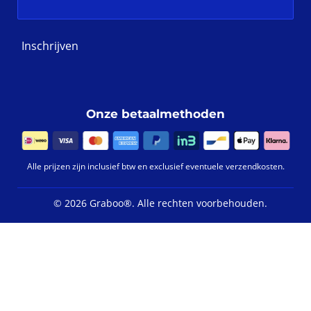
Inschrijven
Onze betaalmethoden
Alle prijzen zijn inclusief btw en exclusief eventuele verzendkosten.
©
2026 Graboo®.
Alle rechten voorbehouden.