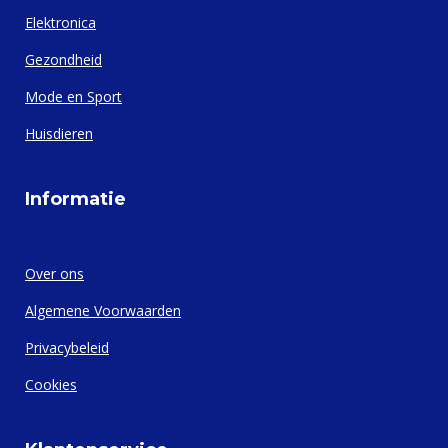
Elektronica
Gezondheid
Mode en Sport
Huisdieren
Informatie
Over ons
Algemene Voorwaarden
Privacybeleid
Cookies