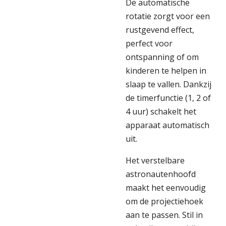
De automatische
rotatie zorgt voor een
rustgevend effect,
perfect voor
ontspanning of om
kinderen te helpen in
slaap te vallen. Dankzij
de timerfunctie (1, 2 of
4 uur) schakelt het
apparaat automatisch
uit.
Het verstelbare
astronautenhoofd
maakt het eenvoudig
om de projectiehoek
aan te passen. Stil in