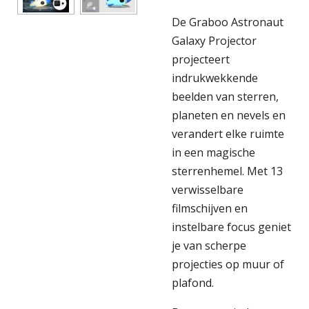
De Graboo Astronaut
Galaxy Projector
projecteert
indrukwekkende
beelden van sterren,
planeten en nevels en
verandert elke ruimte
in een magische
sterrenhemel. Met 13
verwisselbare
filmschijven en
instelbare focus geniet
je van scherpe
projecties op muur of
plafond.