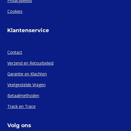
Privacybeleid
Cookies
Klantenservice
Contact
Verzend en Retourbeleid
Garantie en Klachten
Veelgestelde Vragen
Betaalmethoden
Track en Trace
Volg ons