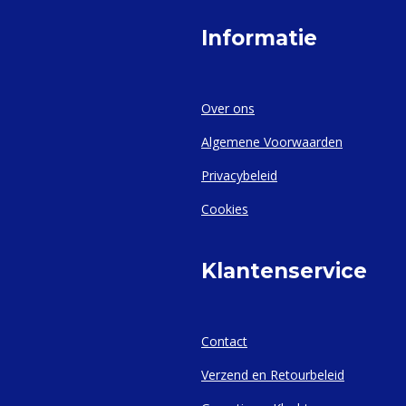
Informatie
Over ons
Algemene Voorwaarden
Privacybeleid
Cookies
Klantenservice
Contact
Verzend en Retourbeleid