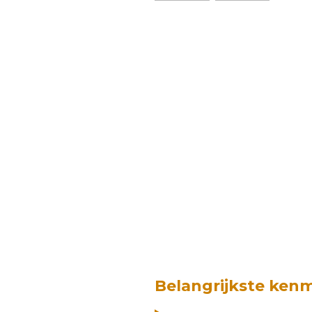
Belangrijkste ken