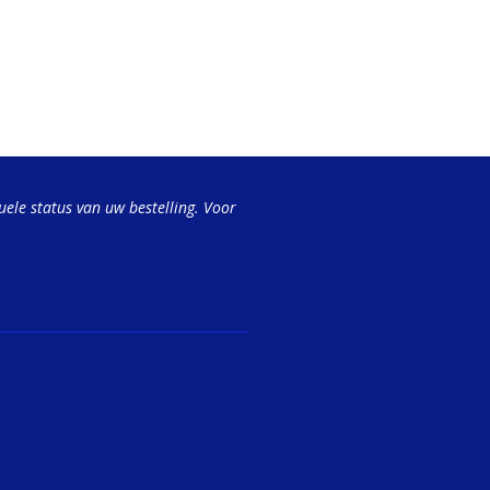
uele status van uw bestelling. Voor