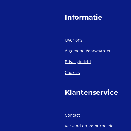
Informatie
Over ons
Algemene Voorwaarden
Privacybeleid
Cookies
Klantenservice
Contact
Verzend en Retourbeleid