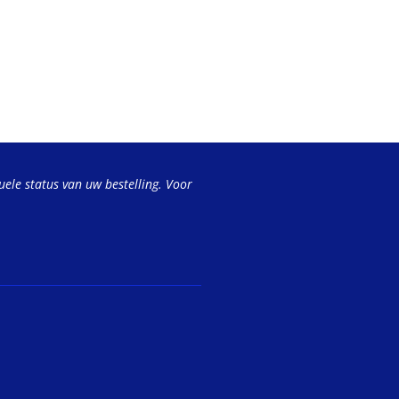
uele status van uw bestelling. Voor