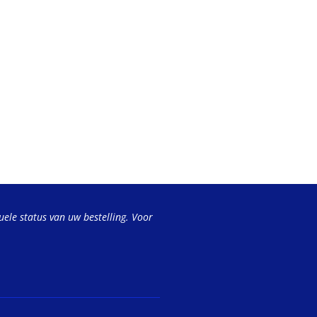
uele status van uw bestelling. Voor