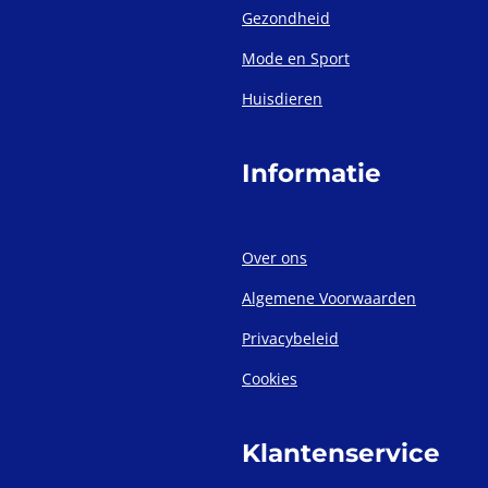
Gezondheid
Mode en Sport
Huisdieren
Informatie
Over ons
Algemene Voorwaarden
Privacybeleid
Cookies
Klantenservice