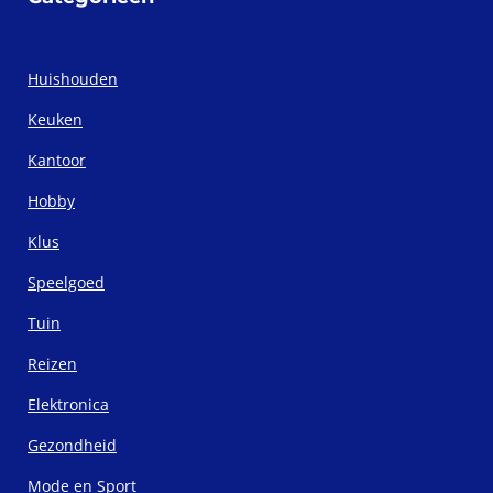
Huishouden
Keuken
Kantoor
Hobby
Klus
Speelgoed
Tuin
Reizen
Elektronica
Gezondheid
Mode en Sport