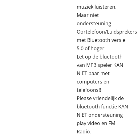
muziek luisteren.
Maar niet
ondersteuning
Oortelefoon/Luidsprekers
met Bluetooth versie
5.0 of hoger.
Let op de bluetooth
van MP3 speler KAN
NIET paar met
computers en
telefoons!!
Please vriendelijk de
bluetooth functie KAN
NIET ondersteuning
play video en FM
Radio.