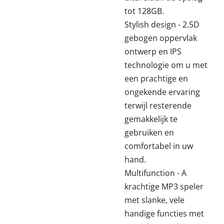
tot 128GB.
Stylish design - 2.5D
gebogen oppervlak
ontwerp en IPS
technologie om u met
een prachtige en
ongekende ervaring
terwijl resterende
gemakkelijk te
gebruiken en
comfortabel in uw
hand.
Multifunction - A
krachtige MP3 speler
met slanke, vele
handige functies met