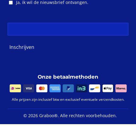
m
Ja, ik wil de nieuwsbrief ontvangen.
Inschrijven
Onze betaalmethoden
Alle prijzen zijn inclusief btw en exclusief eventuele verzendkosten.
©
2026 Graboo®.
Alle rechten voorbehouden.