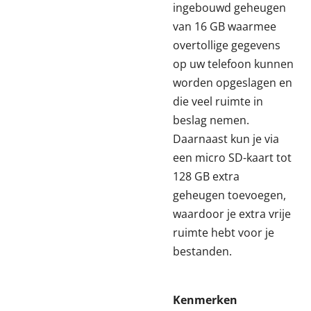
ingebouwd geheugen
van 16 GB waarmee
overtollige gegevens
op uw telefoon kunnen
worden opgeslagen en
die veel ruimte in
beslag nemen.
Daarnaast kun je via
een micro SD-kaart tot
128 GB extra
geheugen toevoegen,
waardoor je extra vrije
ruimte hebt voor je
bestanden.
Kenmerken