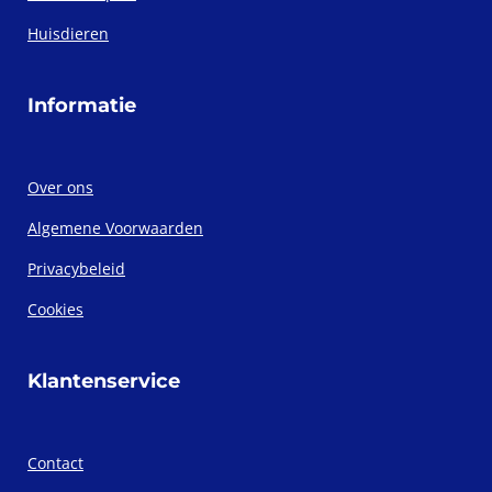
Huisdieren
Informatie
Over ons
Algemene Voorwaarden
Privacybeleid
Cookies
Klantenservice
Contact