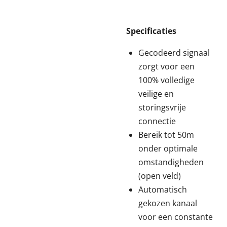
Specificaties
Gecodeerd signaal
zorgt voor een
100% volledige
veilige en
storingsvrije
connectie
Bereik tot 50m
onder optimale
omstandigheden
(open veld)
Automatisch
gekozen kanaal
voor een constante