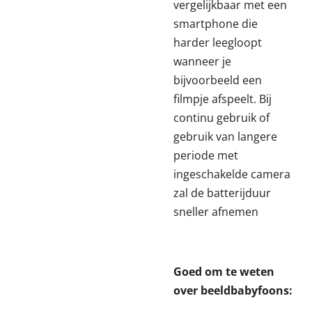
vergelijkbaar met een
smartphone die
harder leegloopt
wanneer je
bijvoorbeeld een
filmpje afspeelt. Bij
continu gebruik of
gebruik van langere
periode met
ingeschakelde camera
zal de batterijduur
sneller afnemen
Goed om te weten
over beeldbabyfoons: