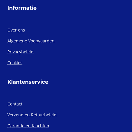
Informatie
Over ons
Algemene Voorwaarden
Privacybeleid
Cookies
Klantenservice
Contact
Verzend en Retourbeleid
Garantie en Klachten