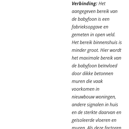
Verbinding:
Het
aangegeven bereik van
de babyfoon is een
fabrieksopgave en
gemeten in open veld.
Het bereik binnenshuis is
minder groot. Hier wordt
het maximale bereik van
de babyfoon beïnvloed
door dikke betonnen
muren die vaak
voorkomen in
nieuwbouw woningen,
andere signalen in huis
en de sterkte daarvan en
geïsoleerde vloeren en
muren. Als deze factoren