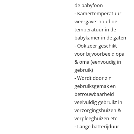
de babyfoon
- Kamertemperatuur
weergave: houd de
temperatuur in de
babykamer in de gaten
- Ook zeer geschikt
voor bijvoorbeeld opa
& oma (eenvoudig in
gebruik)
- Wordt door z'n
gebruiksgemak en
betrouwbaarheid
veelvuldig gebruikt in
verzorgingshuizen &
verpleeghuizen etc.
- Lange batterijduur