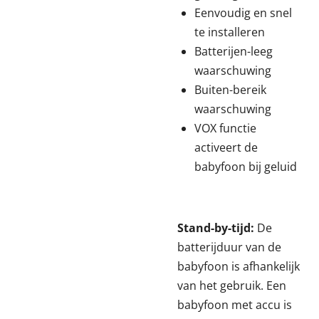
Eenvoudig en snel
te installeren
Batterijen-leeg
waarschuwing
Buiten-bereik
waarschuwing
VOX functie
activeert de
babyfoon bij geluid
Stand-by-tijd:
De
batterijduur van de
babyfoon is afhankelijk
van het gebruik. Een
babyfoon met accu is