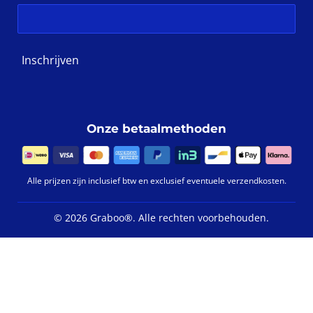
Inschrijven
Onze betaalmethoden
Alle prijzen zijn inclusief btw en exclusief eventuele verzendkosten.
©
2026 Graboo®.
Alle rechten voorbehouden.