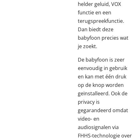
helder geluid, VOX
functie en een
terugspreekfunctie.
Dan biedt deze
babyfoon precies wat
je zoekt.
De babyfoon is zeer
eenvoudig in gebruik
en kan met één druk
op de knop worden
geïnstalleerd. Ook de
privacy is
gegarandeerd omdat
video- en
audiosignalen via
FHHS-technologie over