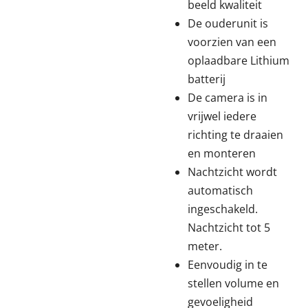
beeld kwaliteit
De ouderunit is
voorzien van een
oplaadbare Lithium
batterij
De camera is in
vrijwel iedere
richting te draaien
en monteren
Nachtzicht wordt
automatisch
ingeschakeld.
Nachtzicht tot 5
meter.
Eenvoudig in te
stellen volume en
gevoeligheid