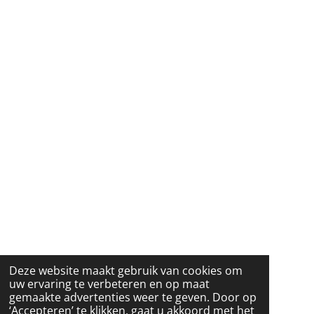
Deze website maakt gebruik van cookies om
uw ervaring te verbeteren en op maat
gemaakte advertenties weer te geven. Door op
‘Accepteren’ te klikken, gaat u akkoord met het