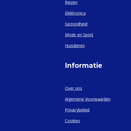
Reizen
Elektronica
Gezondheid
Mode en Sport
Huisdieren
Informatie
Over ons
Algemene Voorwaarden
Privacybeleid
Cookies