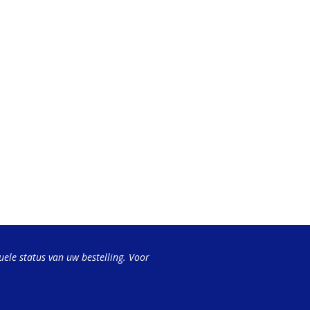
uele status van uw bestelling. Voor