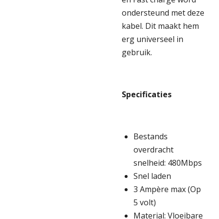
ondersteund met deze
kabel. Dit maakt hem
erg universeel in
gebruik.
Specificaties
Bestands
overdracht
snelheid: 480Mbps
Snel laden
3 Ampère max (Op
5 volt)
Material: Vloeibare