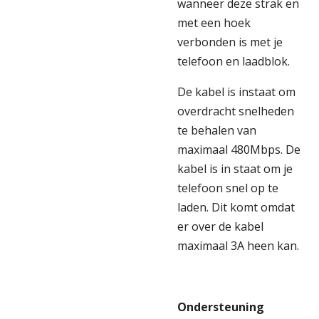
wanneer deze strak en
met een hoek
verbonden is met je
telefoon en laadblok.
De kabel is instaat om
overdracht snelheden
te behalen van
maximaal 480Mbps. De
kabel is in staat om je
telefoon snel op te
laden. Dit komt omdat
er over de kabel
maximaal 3A heen kan.
Ondersteuning