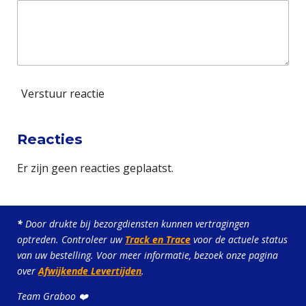
Verstuur reactie
Reacties
Er zijn geen reacties geplaatst.
*
Door drukte bij bezorgdiensten kunnen vertragingen
optreden. Controleer uw
Track en Trace
voor de actuele status
van uw bestelling. Voor meer informatie, bezoek onze pagina
over
Afwijkende Levertijden
.
Team Graboo ❤️