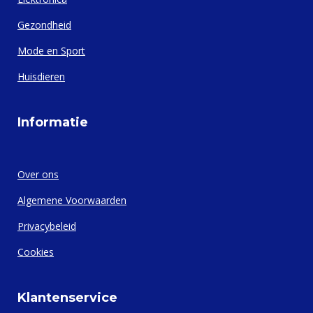
Gezondheid
Mode en Sport
Huisdieren
Informatie
Over ons
Algemene Voorwaarden
Privacybeleid
Cookies
Klantenservice