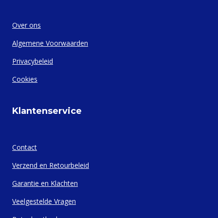
Over ons
Algemene Voorwaarden
Privacybeleid
Cookies
Klantenservice
Contact
Verzend en Retourbeleid
Garantie en Klachten
Veelgestelde Vragen