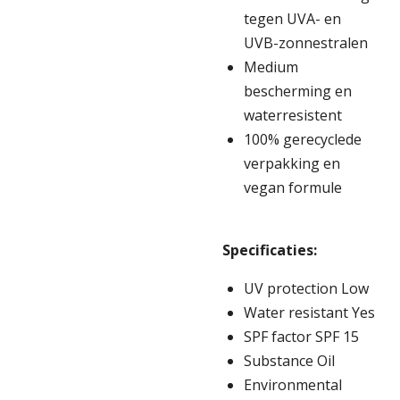
tegen UVA- en
UVB-zonnestralen
Medium
bescherming en
waterresistent
100% gerecyclede
verpakking en
vegan formule
Specificaties:
UV protection Low
Water resistant Yes
SPF factor SPF 15
Substance Oil
Environmental