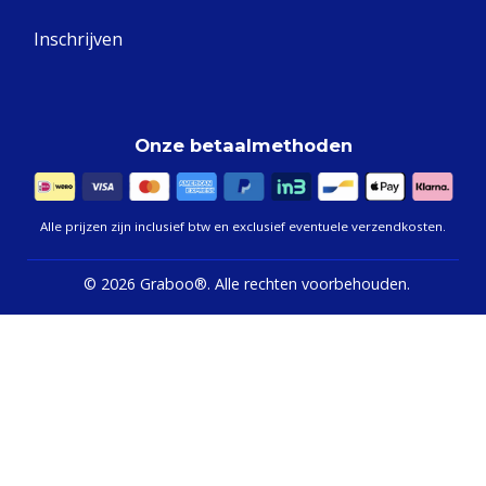
Inschrijven
Onze betaalmethoden
Alle prijzen zijn inclusief btw en exclusief eventuele verzendkosten.
©
2026 Graboo®.
Alle rechten voorbehouden.