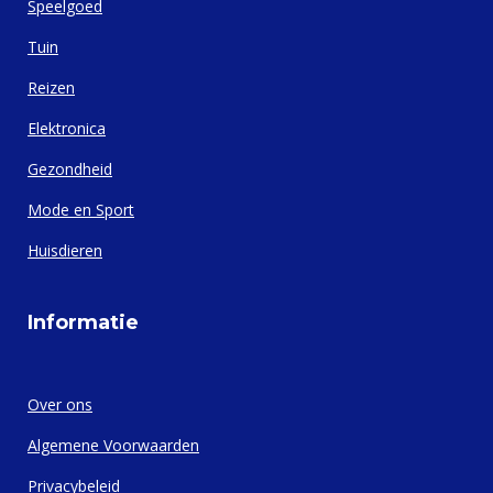
Speelgoed
Tuin
Reizen
Elektronica
Gezondheid
Mode en Sport
Huisdieren
Informatie
Over ons
Algemene Voorwaarden
Privacybeleid