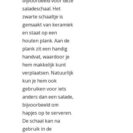
bijvoorbeeld voor deze
saladeschaal. Het
zwarte schaaltje is
gemaakt van keramiek
en staat op een
houten plank. Aan de
plank zit een handig
handvat, waardoor je
hem makkelijk kunt
verplaatsen. Natuurlijk
kun je hem ook
gebruiken voor iets
anders dan een salade,
bijvoorbeeld om
hapjes op te serveren.
De schaal kan na
gebruik in de