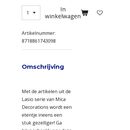
In
winkelwagen
Artikelnummer:
8718861743098
Omschrijving
Met de artikelen uit de
Lasio serie van Mica
Decorations wordt een
etentje ineens een
stuk gezelliger! Ga