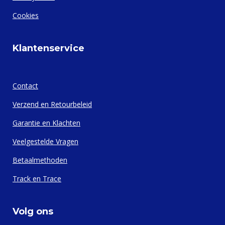
Cookies
Klantenservice
Contact
Verzend en Retourbeleid
Garantie en Klachten
Veelgestelde Vragen
Betaalmethoden
Track en Trace
Volg ons